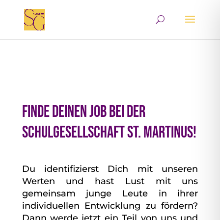
Finde Deinen Job bei der
Schulgesellschaft St. Martinus!
Du identifizierst Dich mit unseren
Werten und hast Lust mit uns
gemeinsam junge Leute in ihrer
individuellen Entwicklung zu fördern?
Dann werde jetzt ein Teil von uns und