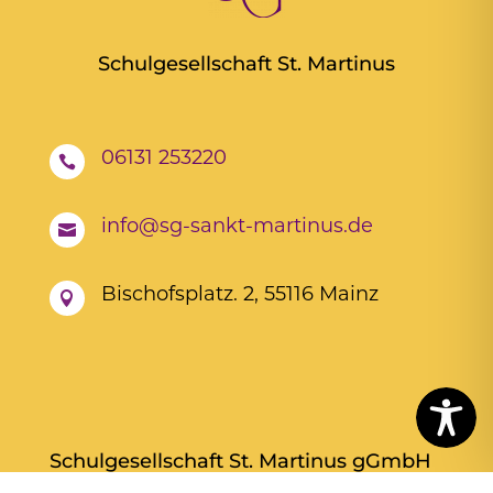
Schulgesellschaft St. Martinus
06131 253220

info@sg-sankt-martinus.de

Bischofsplatz. 2, 55116 Mainz

Schulgesellschaft St. Martinus gGmbH