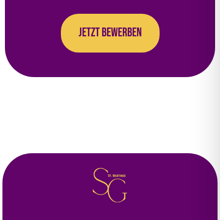
Jetzt bewerben