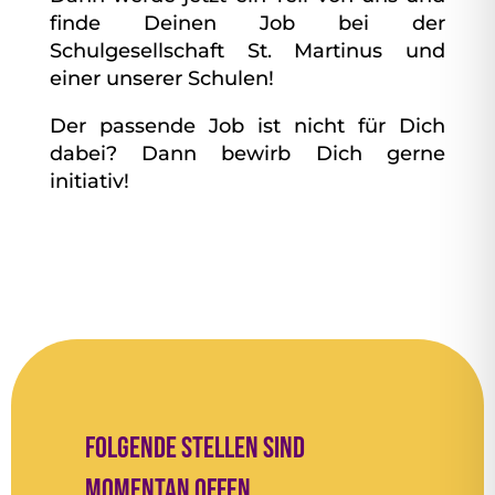
finde Deinen Job bei der
Schulgesellschaft St. Martinus und
einer unserer Schulen!
Der passende Job ist nicht für Dich
dabei? Dann bewirb Dich gerne
initiativ!
Folgende Stellen sind
momentan offen