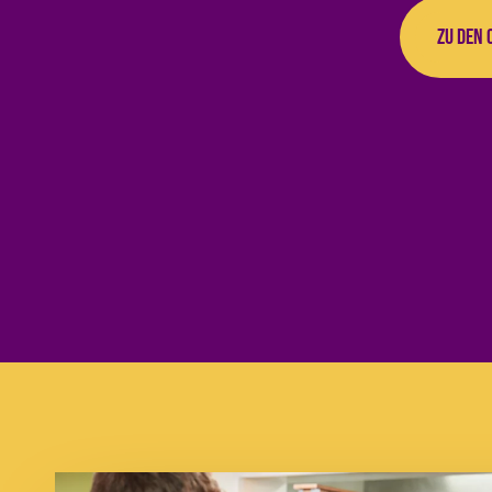
Zu den 