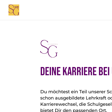
Deine karriere bei
Du möchtest ein Teil unserer 
schon ausgebildete Lehrkraft o
Karrierewechsel, die Schulgesel
bietet Dir den passenden Ort.