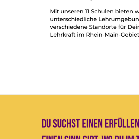
Mit unseren 11 Schulen bieten w
unterschiedliche Lehrumgebun
verschiedene Standorte für Dein
Lehrkraft im Rhein-Main-Gebiet
Du suchst einen erfüllen