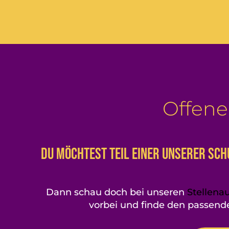
Offene
Du möchtest Teil einer unserer Sc
Dann schau doch bei unseren
Stellena
vorbei und finde den passende