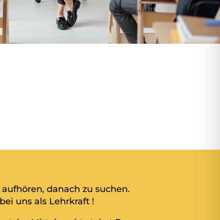
 aufhören, danach zu suchen.
bei uns als Lehrkraft !