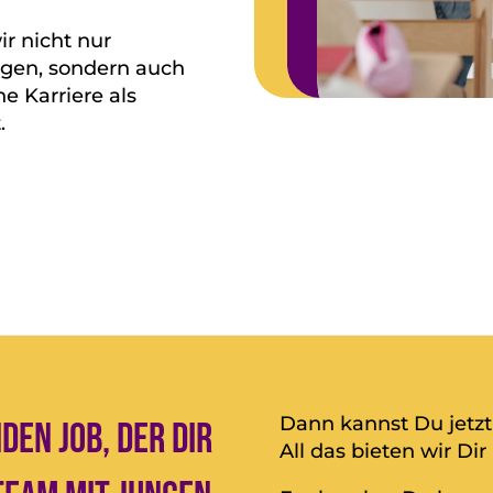
ir nicht nur
gen, sondern auch
e Karriere als
.
Dann kannst Du jetzt
den Job, der dir
All das bieten wir Dir 