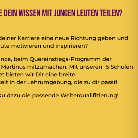
 Dein Wissen mit jungen Leuten teilen?
einer Karriere eine neue Richtung geben und
eute motivieren und inspirieren?
Chance, beim Quereinstiegs-Programm der
t. Martinus mitzumachen. Mit unseren 15 Schulen
 bieten wir Dir eine breite
it in der Lehrumgebung, die zu dir passt!
 dazu die passende Weiterqualifizierung!