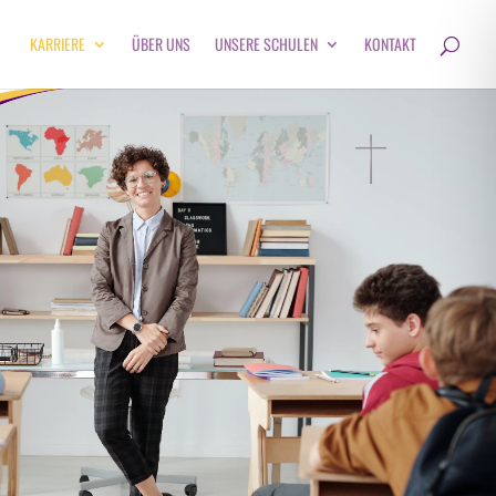
KARRIERE
ÜBER UNS
UNSERE SCHULEN
KONTAKT