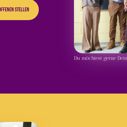
offenen Stellen
Du möchtest gerne Dein