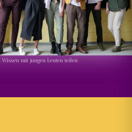
 Wissen mit jungen Leuten teilen