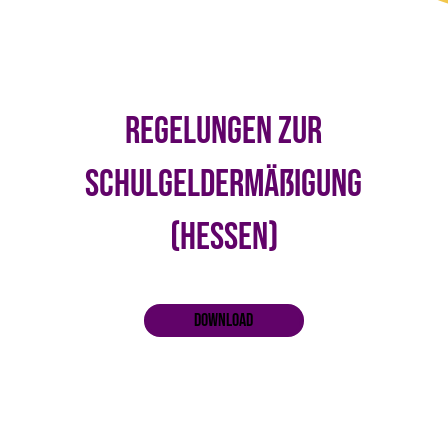
Regelungen zur
Schulgeldermäßigung
(Hessen)
Download