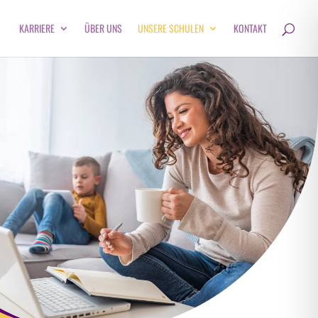
KARRIERE
ÜBER UNS
UNSERE SCHULEN
KONTAKT