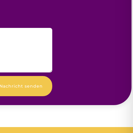
Nachricht senden