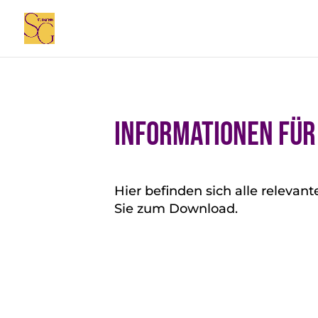
Informationen für
Hier befinden sich alle releva
Sie zum Download.